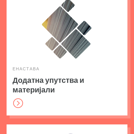
ЕНАСТАВА
Додатна упутства и
материјали
=