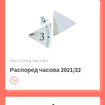
РАСПОРЕД ЧАСОВА
Распоред часова 2021/22
=