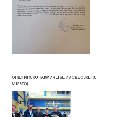
ОПШТИНСКО ТАКМИЧЕЊЕ ИЗ ОДБОЈКЕ (3.
MJESTO)