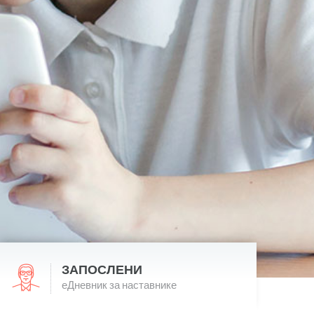
ЗАПОСЛЕНИ
еДневник за наставнике