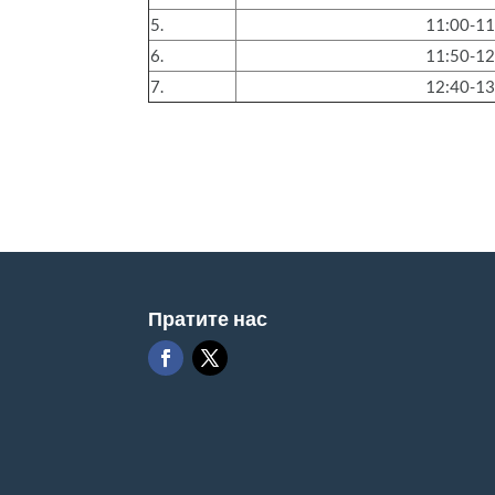
5.
11:00-11
6.
11:50-12
7.
12:40-13
Пратите нас