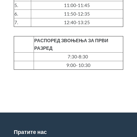
5.
11:00-11:45
6.
11:50-12:35
7.
12:40-13:25
РАСПОРЕД ЗВОЊЕЊА ЗА ПРВИ
РАЗРЕД
7:30-8:30
9:00- 10:30
Пратите нас