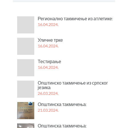
Регионално такмичење из атлетике:
16.04.2024.
Уличне трке
16.04.2024.
Тестирање
16.04.2024.
Општинско такмичење из српског
језика
26.03.2024.
Општинска такмичења:
21.03.2024.
Општинска такмичења: