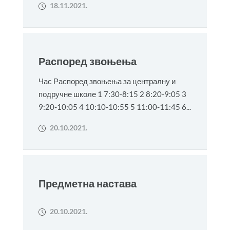
18.11.2021.
Распоред звоњења
Час Распоред звоњења за централну и
подручне школе 1 7:30-8:15 2 8:20-9:05 3
9:20-10:05 4 10:10-10:55 5 11:00-11:45 6...
20.10.2021.
Предметна настава
20.10.2021.