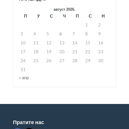
август 2026.
П
У
С
Ч
П
С
Н
1
2
3
4
5
6
7
8
9
10
11
12
13
14
15
16
17
18
19
20
21
22
23
24
25
26
27
28
29
30
31
« апр
Пратите нас