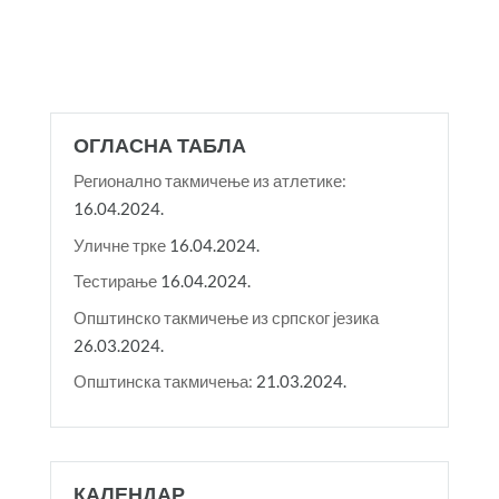
ОГЛАСНА ТАБЛА
Регионално такмичење из атлетике:
16.04.2024.
Уличне трке
16.04.2024.
Тестирање
16.04.2024.
Општинско такмичење из српског језика
26.03.2024.
Општинска такмичења:
21.03.2024.
КАЛЕНДАР