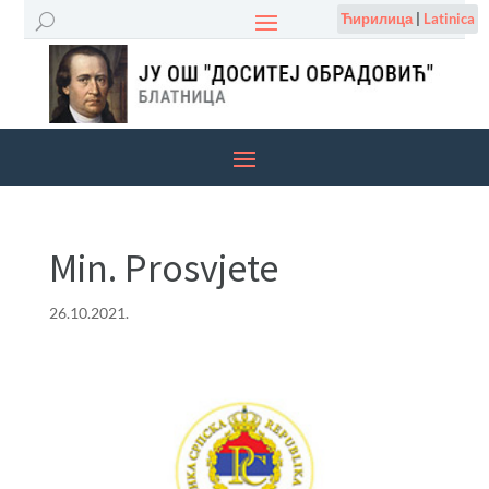
Ћирилица
|
Latinica
Min. Prosvjete
26.10.2021.