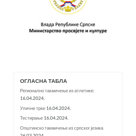
ОГЛАСНА ТАБЛА
Регионално такмичење из атлетике:
16.04.2024.
Уличне трке
16.04.2024.
Тестирање
16.04.2024.
Општинско такмичење из српског језика
26.03.2024.