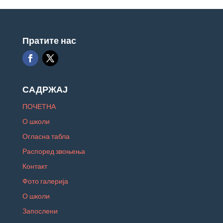
Пратите нас
САДРЖАЈ
ПОЧЕТНА
О школи
Огласна табла
Распоред звоњења
Контакт
Фото галерија
О школи
Запослени